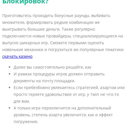
Блокировок?
Приготовьтесь проходить бонусные раунды, выбивать
множители, формировать редкие комбинации же
выигрывать большие деньги. Также регулярно
подключаются новые провайдеры, специализирующиеся на
выпуске шикарных игр. Сможете первыми оценить
новенькие механики и погрузиться же популярные тематики
скачать казино
.
Далее вы самостоятельно решайте, как
И рамках процедуры игрок должен отправить
документы на почту площадки.
Если пребезбожно увлекаетесь стратегией, азартом или
просто теряете удовольствие от игр, у 1win не что-то
для вам.
А только игра переключится на дополнительный
уровень, степень азарта увеличится, как и эффект
погружения.