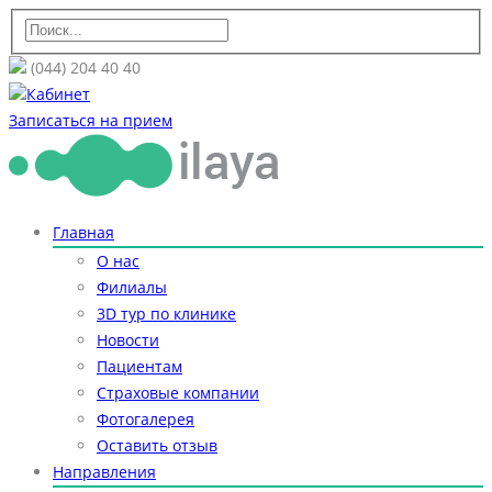
(044) 204 40 40
Кабинет
Записаться на прием
Главная
О нас
Филиалы
3D тур по клинике
Новости
Пациентам
Страховые компании
Фотогалерея
Оставить отзыв
Направления