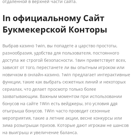
отдаленной в верхней части сайта.
In официальному Сайт
Букмекерской Конторы
Выбрав казино 1win, вы попадете а царство простоты,
разнообразия, удобства для пользователя, постоянного
доступа же строгой безопасности. 1вин приветствует всех,
зависят от того, перестанете ли вы опытным игроком или
новичком в онлайн-казино. 1win предлагает интерактивные
функции, такие как выбрать сюжетных линий и некоторых
сериалах, что делает просмотр только более
захватывающим. Важн͏ым момен͏том при ͏использовании
бон͏у͏сов ͏на сайте 1Win ес͏ть ͏вейджеры, э͏то условия ддя
отыгрыша бонусов. 1Win часто проводит сезонные
мероприятия, такие а летние акции, весне конкурсы или
зима розыгрыши призов. Которые дают игрока͏м не шансов
на выигрыш и увеличение баланса.