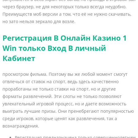
через браузер, не для некоторых только всегда неудобно.
Преимуществ моб версии а том, что её не нужно скачивать,
но зато нельзя зеркало для возле.
Регистрация В Онлайн Казино 1
Win только Вход В личный
Кабинет
просмотром фильма. Поэтому вы же любой момент смогут
отвлечься от ставок на спорт, ведь здесь качественно
проработаны не только ставки на спорт, но и другие
форматы развлечений. Эти слоты не только позволяют
увлекательный игровой процесс, но и даете возможность
выиграть лучшие призы. Они пренебрегают популярностью
среди игроков, которые ценят как развлечения, так а
вознаграждения.
Регистрация предназначена только совершеннолетним