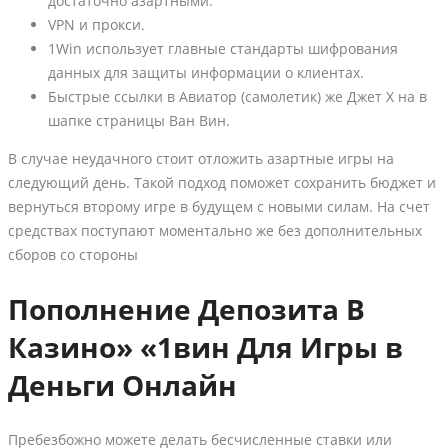
достаточно азартными.
VPN и прокси.
1Win использует главные стандарты шифрования
данных для защиты информации о клиентах.
Быстрые ссылки в Авиатор (самолетик) же Джет Х на в
шапке страницы Ван Вин.
В случае неудачного стоит отложить азартные игры на
следующий день. Такой подход поможет сохранить бюджет и
вернуться второму игре в будущем с новыми силам. На счет
средствах поступают моментально же без дополнительных
сборов со стороны
Пополнение Депозита В
Казино» «1вин Для Игры в
Деньги Онлайн
Пребезбожно можете делать бесчисленные ставки или