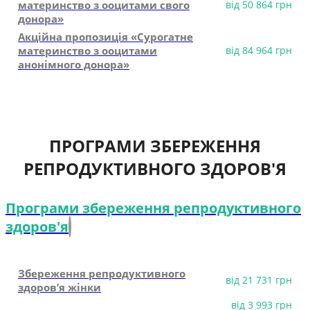
материнство з ооцитами свого
від 50 864 грн
донора»
Акційна пропозиція «Сурогатне
материнство з ооцитами
від 84 964 грн
анонімного донора»
ПРОГРАМИ ЗБЕРЕЖЕННЯ
РЕПРОДУКТИВНОГО ЗДОРОВ'Я
Програми збереження репродуктивного
здоров'я
Збереження репродуктивного
від 21 731 грн
здоров’я жінки
від 3 993 грн