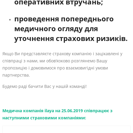
оперативних втручань;
проведення попереднього
медичного огляду для
уточнення страхових ризиків.
Якщо Ви представляєте страхову компанію і зацікавлені у
співпраці з нами, ми обов’язково розглянемо Вашу
пропозицію і домовимося про взаємовигідні умови
партнерства.
Будемо раді бачити Вас у нашій команді!
Медична компанія ilaya на 25.06.2019 співпрацює з
наступними страховими компаніями: