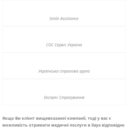
Smile Assistance
СОС Сервіс Україна
Українська страхова група
Експрес Страхування
Якщо Ви клієнт вищевказаної компанії, тоді у вас є
можливість отримати медичні послуги в ilaya відповідно