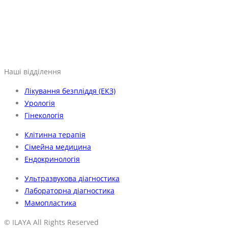
Наші відділення
Лікування безпліддя (ЕКЗ)
Урологія
Гінекологія
Клітинна терапія
Сімейна медицина
Ендокринологія
Ультразвукова діагностика
Лабораторна діагностика
Мамопластика
© ILAYA All Rights Reserved