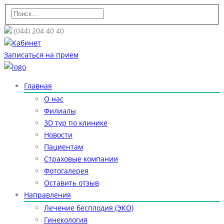
(044) 204 40 40
Кабинет
Записаться на прием
Главная
О нас
Филиалы
3D тур по клинике
Новости
Пациентам
Страховые компании
Фотогалерея
Оставить отзыв
Направления
Лечение бесплодия (ЭКО)
Гинекология