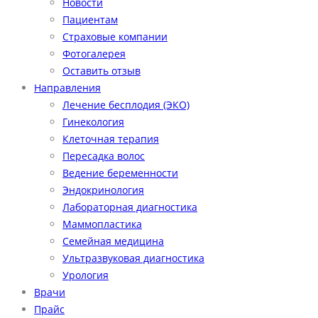
Новости
Пациентам
Страховые компании
Фотогалерея
Оставить отзыв
Направления
Лечение бесплодия (ЭКО)
Гинекология
Клеточная терапия
Пересадка волос
Ведение беременности
Эндокринология
Лабораторная диагностика
Маммопластика
Семейная медицина
Ультразвуковая диагностика
Урология
Врачи
Прайс