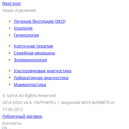
Next post
Наши отделения
Лечение бесплодия (ЭКО)
Урология
Гинекология
Клеточная терапия
Семейная медицина
Эндокринология
Ультразвуковая диагностика
Лабораторная диагностика
Маммопластика
© ILAYA All Rights Reserved
2014
ООО «А.А. ПАРТНЕРС»
| лицензия МОЗ №598879 от
17.05.2012
Публичный договор
Контакты