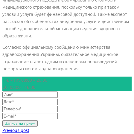
медицинского страхования, поскольку только при таком
условии услуга будет финансовой доступной. Также эксперт
рассказал об особенностях внедрения услуги и действенном
способе дополнительной мотивации ведения здорового
образа жизни.
Согласно официальному сообщению Министерства
здравоохранения Украины, обязательное медицинское
страхование станет одним из ключевых нововведений
реформы системы здравоохранения.
Пн. – Пт. 08:00 – 20:00
Сб. 08:00 - 16:00
Previous post