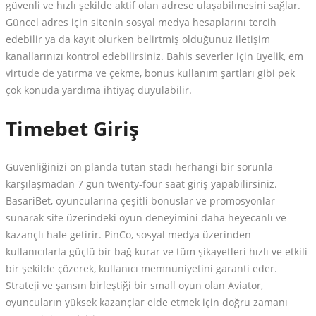
güvenli ve hızlı şekilde aktif olan adrese ulaşabilmesini sağlar.
Güncel adres için sitenin sosyal medya hesaplarını tercih
edebilir ya da kayıt olurken belirtmiş olduğunuz iletişim
kanallarınızı kontrol edebilirsiniz. Bahis severler için üyelik, em
virtude de yatırma ve çekme, bonus kullanım şartları gibi pek
çok konuda yardıma ihtiyaç duyulabilir.
Timebet Giriş
Güvenliğinizi ön planda tutan stadı herhangi bir sorunla
karşılaşmadan 7 gün twenty-four saat giriş yapabilirsiniz.
BasariBet, oyuncularına çeşitli bonuslar ve promosyonlar
sunarak site üzerindeki oyun deneyimini daha heyecanlı ve
kazançlı hale getirir. PinCo, sosyal medya üzerinden
kullanıcılarla güçlü bir bağ kurar ve tüm şikayetleri hızlı ve etkili
bir şekilde çözerek, kullanıcı memnuniyetini garanti eder.
Strateji ve şansın birleştiği bir small oyun olan Aviator,
oyuncuların yüksek kazançlar elde etmek için doğru zamanı