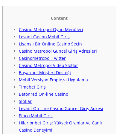
Content
Casino Metropol Oyun Menüleri
Levant Casino Mobil Giriş
Lisanslı Bir Online Casino Seçin
Casino Metropol Güncel Giriş Adresleri
Casinometropol Twitter
Casino Metropol Video Slotlar
Başarıbet Müşteri Desteği
Mobil Versiyon Empieza Uygulama
Timebet Giriş
Betonred On-line Casino
Slotlar
Levant On Line Casino Güncel Giriş Adresi
Pinco Mobil Giriş
Hilarionbet Giriş: Yüksek Oranlar Ve Canlı
Casino Deneyimi