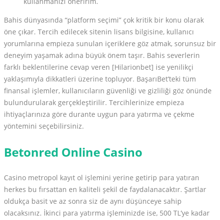
kullanmanızı öneririm.
Bahis dünyasında “platform seçimi” çok kritik bir konu olarak
öne çıkar. Tercih edilecek sitenin lisans bilgisine, kullanıcı
yorumlarına empieza sunulan içeriklere göz atmak, sorunsuz bir
deneyim yaşamak adına büyük önem taşır. Bahis severlerin
farklı beklentilerine cevap veren [Hilarionbet] ise yenilikçi
yaklaşımıyla dikkatleri üzerine topluyor. BaşarıBet’teki tüm
finansal işlemler, kullanıcıların güvenliği ve gizliliği göz önünde
bulundurularak gerçekleştirilir. Tercihlerinize empieza
ihtiyaçlarınıza göre durante uygun para yatırma ve çekme
yöntemini seçebilirsiniz.
Betonred Online Casino
Casino metropol kayıt ol işlemini yerine getirip para yatıran
herkes bu fırsattan en kaliteli şekil de faydalanacaktır. Şartlar
oldukça basit ve az sonra siz de aynı düşünceye sahip
olacaksınız. İkinci para yatırma işleminizde ise, 500 TL’ye kadar