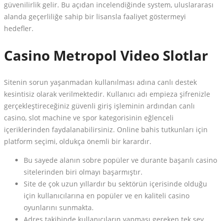
güvenilirlik gelir. Bu açıdan incelendiğinde system, uluslararası
alanda geçerliliğe sahip bir lisansla faaliyet göstermeyi
hedefler.
Casino Metropol Video Slotlar
Sitenin sorun yaşanmadan kullanılması adına canlı destek
kesintisiz olarak verilmektedir. Kullanıcı adı empieza şifrenizle
gerçekleştireceğiniz güvenli giriş işleminin ardından canlı
casino, slot machine ve spor kategorisinin eğlenceli
içeriklerinden faydalanabilirsiniz. Online bahis tutkunları için
platform seçimi, oldukça önemli bir karardır.
Bu sayede alanın sobre popüler ve durante başarılı casino
sitelerinden biri olmayı başarmıştır.
Site de çok uzun yıllardır bu sektörün içerisinde olduğu
için kullanıcılarına en popüler ve en kaliteli casino
oyunlarını sunmakta.
Adres takibinde kullanıcıların yapması gereken tek şey