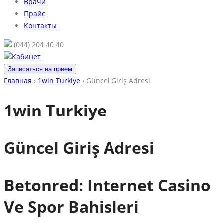
Врачи
Прайс
Контакты
(044) 204 40 40
Кабинет
Записаться на прием
Главная
›
1win Turkiye
›
Güncel Giriş Adresi
1win Turkiye
Güncel Giriş Adresi
Betonred: Internet Casino
Ve Spor Bahisleri