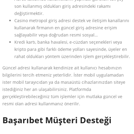
son kullanmış oldukları giriş adresindeki rakamı
değiştirmektir.
Casino metropol giriş adresi destek ve iletişim kanallarını
kullanarak firmanın en güncel giriş adresine erişim
sağlayabilir veya doğrudan resmi sosyal…
Kredi kartı, banka havalesi, e-cüzdan seçenekleri veya
kripto para gibi farklı ödeme yolları sayesinde, üyeler en
rahat oldukları yöntem üzerinden işlem gerçekleştirebilir.
Güncel adresi kullanarak kendinize ait kullanıcı hesabınızın
bilgilerini tercih etmeniz yeterlidir. İster mobil uygulamadan
ister mobil tarayıcıdan ya da masaüstü cihazlarınızdan siteye
istediğiniz her an ulaşabilirsiniz. Platformda
gerçekleştirebileceğiniz tüm işlemler için mutlaka güncel ve
resmi olan adresi kullanmanız önerilir.
Başarıbet Müşteri Desteği