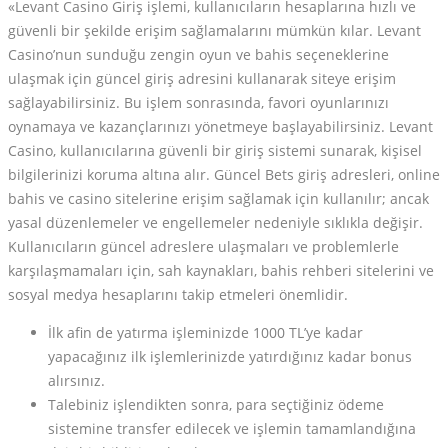
«Levant Casino Giriş işlemi, kullanıcıların hesaplarına hızlı ve
güvenli bir şekilde erişim sağlamalarını mümkün kılar. Levant
Casino’nun sunduğu zengin oyun ve bahis seçeneklerine
ulaşmak için güncel giriş adresini kullanarak siteye erişim
sağlayabilirsiniz. Bu işlem sonrasında, favori oyunlarınızı
oynamaya ve kazançlarınızı yönetmeye başlayabilirsiniz. Levant
Casino, kullanıcılarına güvenli bir giriş sistemi sunarak, kişisel
bilgilerinizi koruma altına alır. Güncel Bets giriş adresleri, online
bahis ve casino sitelerine erişim sağlamak için kullanılır; ancak
yasal düzenlemeler ve engellemeler nedeniyle sıklıkla değişir.
Kullanıcıların güncel adreslere ulaşmaları ve problemlerle
karşılaşmamaları için, sah kaynakları, bahis rehberi sitelerini ve
sosyal medya hesaplarını takip etmeleri önemlidir.
İlk afin de yatırma işleminizde 1000 TL’ye kadar
yapacağınız ilk işlemlerinizde yatırdığınız kadar bonus
alırsınız.
Talebiniz işlendikten sonra, para seçtiğiniz ödeme
sistemine transfer edilecek ve işlemin tamamlandığına