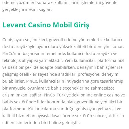
ödeme çözümleri sunarak, kullanıcıların işlemlerini güvenle
gerçekleştirmesini sağlar.
Levant Casino Mobil Giriş
Geniş oyun seçenekleri, güvenli ödeme yöntemleri ve kullanıcı
dostu arayüzüyle oyunculara yüksek kaliteli bir deneyim sunar.
PinCo’nun başarısının temelinde, kullanıcı dostu arayüzü ve
teknolojik altyapısı yatmaktadır. Yeni kullanıcılar, platforma hızlı
ve basit bir şekilde adapte olabilirken, deneyimli bahisçiler ise
gelişmiş özellikler sayesinde aradıkları profesyonel deneyimi
bulabilirler. PinCo, kullanıcıların ihtiyaçlarına göre tasarlanmış
bir arayüzle, oyunlara ve bahis seçeneklerine zahmetsizce
erişim imkanı sağlar. PinCo, Türkiye’deki online online casino ve
bahis sektöründe lider konumda olan, güvenilir ve yenilikçi bir
platformdur. Kullanıcılarına sunduğu geniş oyun yelpazesi ve
kaliteli hizmet anlayışıyla kısa sürede sektörün sobre çok tercih
edilen isimlerinden biri haline gelmiştir.