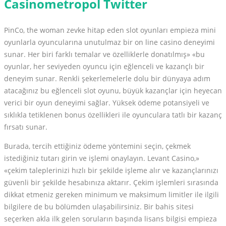
Casinometropol Twitter
PinCo, the woman zevke hitap eden slot oyunları empieza mini
oyunlarla oyuncularına unutulmaz bir on line casino deneyimi
sunar. Her biri farklı temalar ve özelliklerle donatılmış» «bu
oyunlar, her seviyeden oyuncu için eğlenceli ve kazançlı bir
deneyim sunar. Renkli şekerlemelerle dolu bir dünyaya adım
atacağınız bu eğlenceli slot oyunu, büyük kazançlar için heyecan
verici bir oyun deneyimi sağlar. Yüksek ödeme potansiyeli ve
sıklıkla tetiklenen bonus özellikleri ile oyunculara tatlı bir kazanç
fırsatı sunar.
Burada, tercih ettiğiniz ödeme yöntemini seçin, çekmek
istediğiniz tutarı girin ve işlemi onaylayın. Levant Casino,»
«çekim taleplerinizi hızlı bir şekilde işleme alır ve kazançlarınızı
güvenli bir şekilde hesabınıza aktarır. Çekim işlemleri sırasında
dikkat etmeniz gereken minimum ve maksimum limitler ile ilgili
bilgilere de bu bölümden ulaşabilirsiniz. Bir bahis sitesi
seçerken akla ilk gelen soruların başında lisans bilgisi empieza