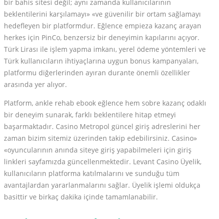
bir bahis sitesi değil; aynı zamanda kullanıcılarının
beklentilerini karşılamayı» «ve güvenilir bir ortam sağlamayı
hedefleyen bir platformdur. Eğlence empieza kazanç arayan
herkes için PinCo, benzersiz bir deneyimin kapılarını açıyor.
Türk Lirası ile işlem yapma imkanı, yerel ödeme yöntemleri ve
Türk kullanıcıların ihtiyaçlarına uygun bonus kampanyaları,
platformu diğerlerinden ayıran durante önemli özellikler
arasında yer alıyor.
Platform, ankle rehab ebook eğlence hem sobre kazanç odaklı
bir deneyim sunarak, farklı beklentilere hitap etmeyi
başarmaktadır. Casino Metropol güncel giriş adreslerini her
zaman bizim sitemiz üzerinden takip edebilirsiniz. Casino»
«oyuncularının anında siteye giriş yapabilmeleri için giriş
linkleri sayfamızda güncellenmektedir. Levant Casino Üyelik,
kullanıcıların platforma katılmalarını ve sunduğu tüm
avantajlardan yararlanmalarını sağlar. Üyelik işlemi oldukça
basittir ve birkaç dakika içinde tamamlanabilir.