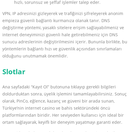
hızlı, sorunsuz ve şeffaf işlemler talep eder.
VPN, IP adresinizi gizleyerek ve trafiğinizi şifreleyerek anonim
empieza güvenli bağlantı kurmanıza olanak tanır. DNS
değiştirme yöntemi, yasaklı sitelere erişim sağlayabilmeniz ve
internet deneyiminizi güvenli hale getirebilmeniz için DNS
sunucu adreslerinin değiştirilmesini içerir. Bununla birlikte, bu
yöntemlerin bağlantı hızı ve güvenlik açısından sınırlamaları
olduğunu unutmamak önemlidir.
Slotlar
Ana sayfadaki “Kayıt Ol” butonuna tıklayıp gerekli bilgileri
doldurduktan sonra, üyelik işlemini tamamlayabilirsiniz. Sonuç
olarak, PinCo, eğlence, kazanç ve güveni bir arada sunan,
Türkiye’nin internet casino ve bahis sektöründeki öncü
platformlarından biridir. Her seviyeden kullanıcı için ideal bir
ortam sağlayarak, keyifli bir deneyim yaşatmayı garanti eder.