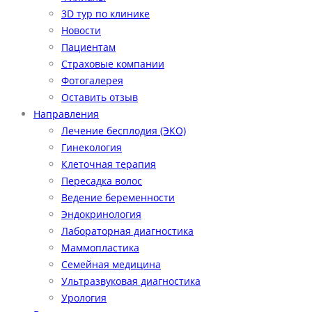
3D тур по клинике
Новости
Пациентам
Страховые компании
Фотогалерея
Оставить отзыв
Направления
Лечение бесплодия (ЭКО)
Гинекология
Клеточная терапия
Пересадка волос
Ведение беременности
Эндокринология
Лабораторная диагностика
Маммопластика
Семейная медицина
Ультразвуковая диагностика
Урология