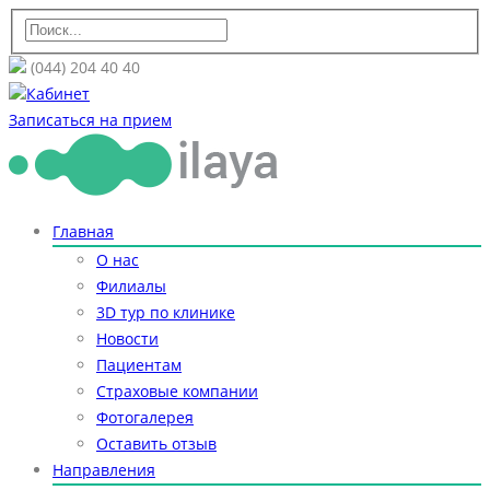
(044) 204 40 40
Кабинет
Записаться на прием
Главная
О нас
Филиалы
3D тур по клинике
Новости
Пациентам
Страховые компании
Фотогалерея
Оставить отзыв
Направления