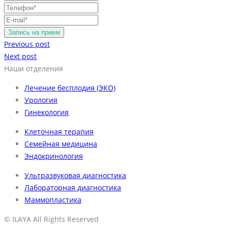
Previous post
Next post
Наши отделения
Лечение бесплодия (ЭКО)
Урология
Гинекология
Клеточная терапия
Семейная медицина
Эндокринология
Ультразвуковая диагностика
Лабораторная диагностика
Маммопластика
© ILAYA All Rights Reserved