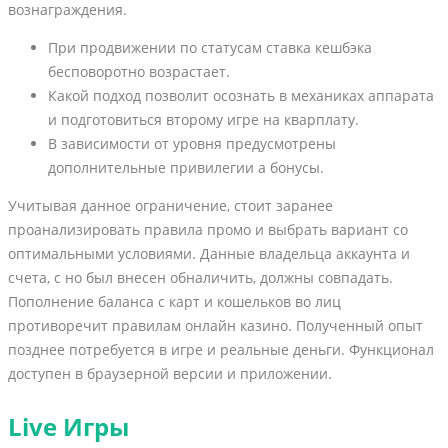
вознаграждения.
При продвижении по статусам ставка кешбэка
бесповоротно возрастает.
Какой подход позволит осознать в механиках аппарата
и подготовиться второму игре на кварплату.
В зависимости от уровня предусмотрены
дополнительные привилегии а бонусы.
Учитывая данное ограничение, стоит заранее
проанализировать правила промо и выбрать вариант со
оптимальными условиями. Данные владельца аккаунта и
счета, с но был внесен обналичить, должны совпадать.
Пополнение баланса с карт и кошельков во лиц
противоречит правилам онлайн казино. Полученный опыт
позднее потребуется в игре и реальные деньги. Функционал
доступен в браузерной версии и приложении.
Live Игры