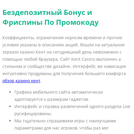
Бездепозитный Бонус и
Фриспины По Промокоду
Коэффициенты, ограничения ноунсом времени и прочие
условия указаны в описаниях акций. Вошли на актуальное
зеркало казино Кент на сегодняшний день невозможно с
помощью любой браузера. Сайт Kent Casino выполнен а
стильном и сообществе дизайне. Интерфейс же навигация
интуитивно продуманы для получения большего комфорта
обзор казино кент
.
Графика мобильного сайта автоматически
адаптируется к размерам гаджетов.
Интерфейс и справка развлечений одного раздела Live
русифицированы.
Мы тщательно спрашиваем игры с наилучшими
параметрами для нас игроков, чтобы раз мог