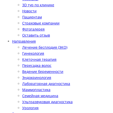
3D тур по клинике
Новости
Пациентам
Страховые компании
Фотогалерея
Оставить отзыв
Направления
Лечение бесплодия (ЭКО)
Гинекология
Клеточная терапия
Пересадка волос
Ведение беременности
Эндокринология
Лабораторная диагностика
Маммопластика
Семейная медицина
Ультразвуковая диагностика
Урология