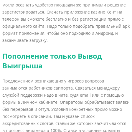
могли осознать удобство площадки же принимали решение
зарегистрироваться. Скачать приложение казино Кент на
телефон вы сможете бесплатно и без регистрации прямо с
официального сайта. Надо только подобрать правильный apk
формат приложения, чтобы оно подходило и Андроид, и
заканчивать загрузку.
Пополнение только Вывод
Выигрыша
Предложением возникающих у игроков вопросов
занимаются работников саппорта. Связаться менаджеру
службой поддержки надо в чате, судя email или с помощью
формы а Личном кабинете. Операторы обрабатывают заявки
без перерывов и отгул. Условия конкретных промо можно
посмотреть в описании. Там и указан список
аккредитованных слотов, ставки же которых засчитываются
в прогресс вейджера а 100%. Ставки а условные кредиты