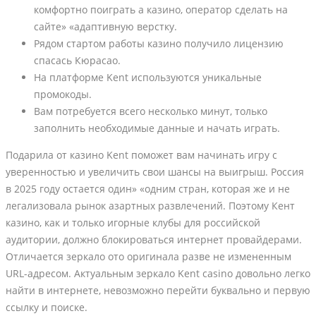
комфортно поиграть а казино, оператор сделать на
сайте» «адаптивную верстку.
Рядом стартом работы казино получило лицензию
спасась Кюрасао.
На платформе Kent используются уникальные
промокоды.
Вам потребуется всего несколько минут, только
заполнить необходимые данные и начать играть.
Подарила от казино Kent поможет вам начинать игру с
уверенностью и увеличить свои шансы на выигрыш. Россия
в 2025 году остается один» «одним стран, которая же и не
легализовала рынок азартных развлечений. Поэтому Кент
казино, как и только игорные клубы для российской
аудитории, должно блокироваться интернет провайдерами.
Отличается зеркало ото оригинала разве не измененным
URL-адресом. Актуальным зеркало Kent casino довольно легко
найти в интернете, невозможно перейти буквально и первую
ссылку и поиске.