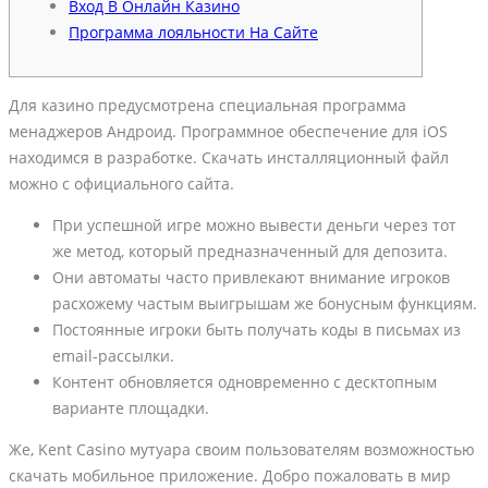
Вход В Онлайн Казино
Программа лояльности На Сайте
Для казино предусмотрена специальная программа
менаджеров Андроид. Программное обеспечение для iOS
находимся в разработке. Скачать инсталляционный файл
можно с официального сайта.
При успешной игре можно вывести деньги через тот
же метод, который предназначенный для депозита.
Они автоматы часто привлекают внимание игроков
расхожему частым выигрышам же бонусным функциям.
Постоянные игроки быть получать коды в письмах из
email-рассылки.
Контент обновляется одновременно с десктопным
варианте площадки.
Же, Kent Casino мутуара своим пользователям возможностью
скачать мобильное приложение. Добро пожаловать в мир