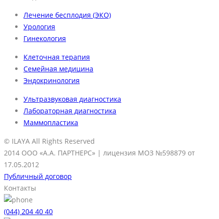
Лечение бесплодия (ЭКО)
Урология
Гинекология
Клеточная терапия
Семейная медицина
Эндокринология
Ультразвуковая диагностика
Лабораторная диагностика
Маммопластика
© ILAYA All Rights Reserved
2014
ООО «А.А. ПАРТНЕРС»
| лицензия МОЗ №598879 от
17.05.2012
Публичный договор
Контакты
(044) 204 40 40