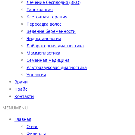
Лечение бесплодия (ЭКО)
Гинекология
Клеточная терапия
Пересадка волос
Ведение беременности
Эндокринология
Лабораторная диагностика
Маммопластика
Семейная медицина
Ультразвуковая диагностика
Урология
Врачи
Прайс
Контакты
MENU
MENU
Главная
О нас
Филиалы