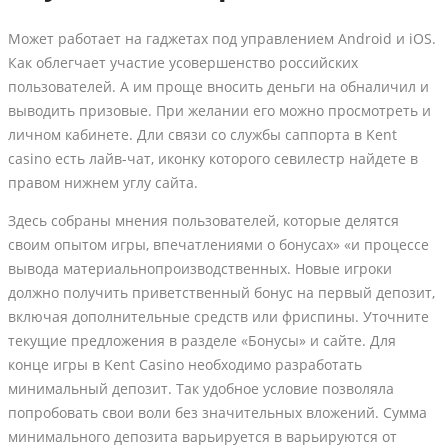
Может работает на гаджетах под управлением Android и iOS.
Как облегчает участие усовершенство российских
пользователей. А им проще вносить деньги на обналичил и
выводить призовые. При желании его можно просмотреть и
личном кабинете. Дли связи со службы саппорта в Kent
casino есть лайв-чат, иконку которого севилестр найдете в
правом нижнем углу сайта.
Здесь собраны мнения пользователей, которые делятся
своим опытом игры, впечатлениями о бонусах» «и процессе
вывода материальнопроизводственных. Новые игроки
должно получить приветственный бонус на первый депозит,
включая дополнительные средств или фриспины. Уточните
текущие предложения в разделе «Бонусы» и сайте. Для
конце игры в Kent Casino необходимо разработать
минимальный депозит. Так удобное условие позволяла
попробовать свои воли без значительных вложений. Сумма
минимального депозита варьируется в варьируются от