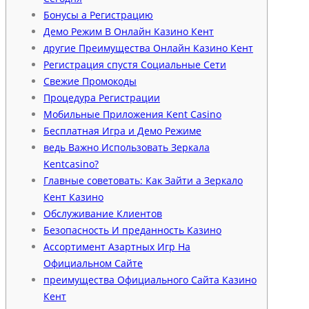
Бонусы а Регистрацию
Демо Режим В Онлайн Казино Кент
другие Преимущества Онлайн Казино Кент
Регистрация спустя Социальные Сети
Свежие Промокоды
Процедура Регистрации
Мобильные Приложения Kent Casino
Бесплатная Игра и Демо Режиме
ведь Важно Использовать Зеркала
Kentcasino?
Главные советовать: Как Зайти а Зеркало
Кент Казино
Обслуживание Клиентов
Безопасность И преданность Казино
Ассортимент Азартных Игр На
Официальном Сайте
преимущества Официального Сайта Казино
Кент