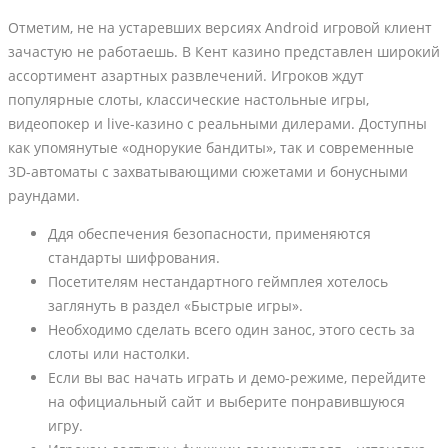
Отметим, не на устаревших версиях Android игровой клиент
зачастую не работаешь. В Кент казино представлен широкий
ассортимент азартных развлечений. Игроков ждут
популярные слоты, классические настольные игры,
видеопокер и live-казино с реальными дилерами. Доступны
как упомянутые «однорукие бандиты», так и современные
3D-автоматы с захватывающими сюжетами и бонусными
раундами.
Ддя обеспечения безопасности, применяются
стандарты шифрования.
Посетителям нестандартного геймплея хотелось
заглянуть в раздел «Быстрые игры».
Необходимо сделать всего один занос, этого сесть за
слоты или настолки.
Если вы вас начать играть и демо-режиме, перейдите
на официальный сайт и выберите понравившуюся
игру.