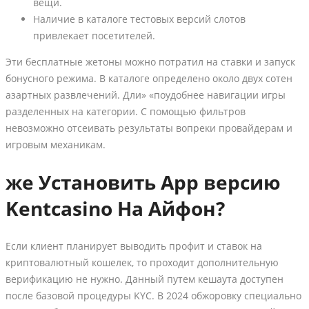
вещи.
Наличие в каталоге тестовых версий слотов
привлекает посетителей.
Эти бесплатные жетоны можно потратил на ставки и запуск
бонусного режима. В каталоге определено около двух сотен
азартных развлечений. Дли» «поудобнее навигации игры
разделенных на категории. С помощью фильтров
невозможно отсеивать результаты вопреки провайдерам и
игровым механикам.
же Установить App версию
Kentcasino На Айфон?
Если клиент планирует выводить профит и ставок на
криптовалютный кошелек, то проходит дополнительную
верификацию не нужно. Данный путем кешаута доступен
после базовой процедуры KYC. В 2024 обжоровку специально