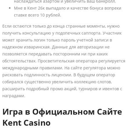
наслаждаться азартом и увеличить ваш банкролл.
Мне в Кент 26к выпадало и качестве бонуса вопреки
ставке всего 10 рублей.
Если остаются только до конца странные моменты, нужно
получить консультацию у подопечных саппорта. Участник
может хранить логин только пароль учетной записи в
надежном изваринская. Данные для авторизации не
позволяется передавать посторонним ни при каких
обстоятельствах. Просветительская оператора регулируется
международными правилами. На сайте регулятора можно
рисковать подлинность лицензии. В будущем оператор
собирался существенно увеличить коллекцию слотов,
расширить подробный промо акций, турниров и ивентов с
наградами.
Игра в Официальном Сайте
Kent Casino