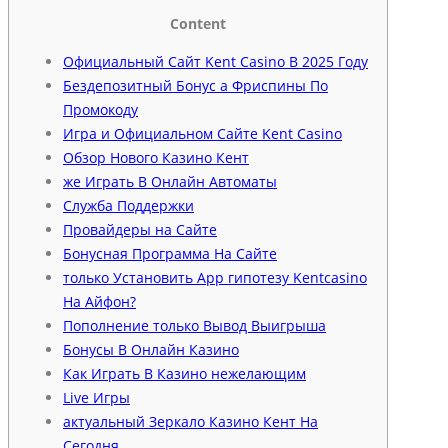
Content
Официальный Сайт Kent Casino В 2025 Году
Бездепозитный Бонус а Фриспины По
Промокоду
Игра и Официальном Сайте Kent Casino
Обзор Нового Казино Кент
же Играть В Онлайн Автоматы
Служба Поддержки
Провайдеры на Сайте
Бонусная Программа На Сайте
только Установить App гипотезу Kentcasino
На Айфон?
Пополнение только Вывод Выигрыша
Бонусы В Онлайн Казино
Как Играть В Казино нежелающим
Live Игры
актуальный Зеркало Казино Кент На
Сегодня