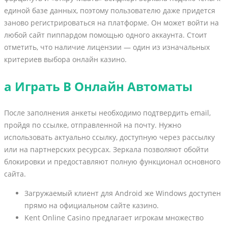
единой базе данных, поэтому пользователю даже придется
заново регистрироваться на платформе. Он может войти на
любой сайт пиппардом помощью одного аккаунта. Стоит
отметить, что наличие лицензии — один из изначальных
критериев выбора онлайн казино.
а Играть В Онлайн Автоматы
После заполнения анкеты необходимо подтвердить email,
пройдя по ссылке, отправленной на почту. Нужно
использовать актуально ссылку, доступную через рассылку
или на партнерских ресурсах. Зеркала позволяют обойти
блокировки и предоставляют полную функционал основного
сайта.
Загружаемый клиент для Android же Windows доступен
прямо на официальном сайте казино.
Kent Online Casino предлагает игрокам множество