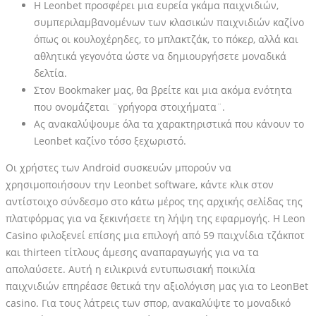
Η Leonbet προσφέρει μια ευρεία γκάμα παιχνιδιών,
συμπεριλαμβανομένων των κλασικών παιχνιδιών καζίνο
όπως οι κουλοχέρηδες, το μπλακτζάκ, το πόκερ, αλλά και
αθλητικά γεγονότα ώστε να δημιουργήσετε μοναδικά
δελτία.
Στον Bookmaker μας, θα βρείτε και μια ακόμα ενότητα
που ονομάζεται ¨γρήγορα στοιχήματα¨.
Ας ανακαλύψουμε όλα τα χαρακτηριστικά που κάνουν το
Leonbet καζίνο τόσο ξεχωριστό.
Οι χρήστες των Android συσκευών μπορούν να
χρησιμοποιήσουν την Leonbet software, κάντε κλικ στον
αντίστοιχο σύνδεσμο στο κάτω μέρος της αρχικής σελίδας της
πλατφόρμας για να ξεκινήσετε τη λήψη της εφαρμογής. Η Leon
Casino φιλοξενεί επίσης μια επιλογή από 59 παιχνίδια τζάκποτ
και thirteen τίτλους άμεσης αναπαραγωγής για να τα
απολαύσετε. Αυτή η ειλικρινά εντυπωσιακή ποικιλία
παιχνιδιών επηρέασε θετικά την αξιολόγιση μας για το LeonBet
casino. Για τους λάτρεις των σπορ, ανακαλύψτε το μοναδικό