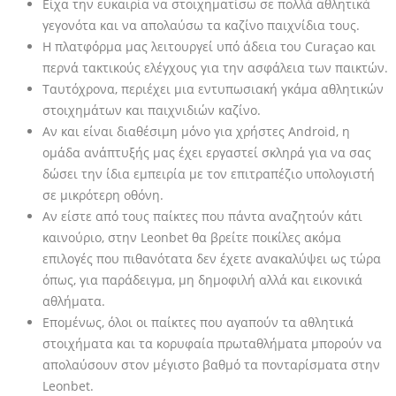
Είχα την ευκαιρία να στοιχηματίσω σε πολλά αθλητικά
γεγονότα και να απολαύσω τα καζίνο παιχνίδια τους.
Η πλατφόρμα μας λειτουργεί υπό άδεια του Curaçao και
περνά τακτικούς ελέγχους για την ασφάλεια των παικτών.
Ταυτόχρονα, περιέχει μια εντυπωσιακή γκάμα αθλητικών
στοιχημάτων και παιχνιδιών καζίνο.
Αν και είναι διαθέσιμη μόνο για χρήστες Android, η
ομάδα ανάπτυξής μας έχει εργαστεί σκληρά για να σας
δώσει την ίδια εμπειρία με τον επιτραπέζιο υπολογιστή
σε μικρότερη οθόνη.
Αν είστε από τους παίκτες που πάντα αναζητούν κάτι
καινούριο, στην Leonbet θα βρείτε ποικίλες ακόμα
επιλογές που πιθανότατα δεν έχετε ανακαλύψει ως τώρα
όπως, για παράδειγμα, μη δημοφιλή αλλά και εικονικά
αθλήματα.
Επομένως, όλοι οι παίκτες που αγαπούν τα αθλητικά
στοιχήματα και τα κορυφαία πρωταθλήματα μπορούν να
απολαύσουν στον μέγιστο βαθμό τα πονταρίσματα στην
Leonbet.