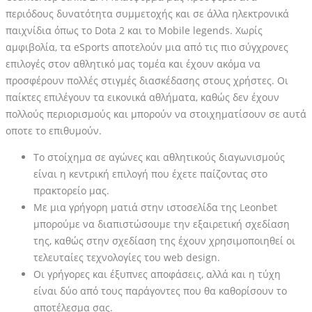
περιόδους δυνατότητα συμμετοχής και σε άλλα ηλεκτρονικά
παιχνίδια όπως το Dota 2 και το Mobile legends. Χωρίς
αμφιβολία, τα eSports αποτελούν μια από τις πιο σύγχρονες
επιλογές στον αθλητικό μας τομέα και έχουν ακόμα να
προσφέρουν πολλές στιγμές διασκέδασης στους χρήστες. Οι
παίκτες επιλέγουν τα εικονικά αθλήματα, καθώς δεν έχουν
πολλούς περιορισμούς και μπορούν να στοιχηματίσουν σε αυτά
οποτε το επιθυμούν.
Το στοίχημα σε αγώνες και αθλητικούς διαγωνισμούς
είναι η κεντρική επιλογή που έχετε παίζοντας στο
πρακτορείο μας.
Με μια γρήγορη ματιά στην ιστοσελίδα της Leonbet
μπορούμε να διαπιστώσουμε την εξαιρετική σχεδίαση
της, καθώς στην σχεδίαση της έχουν χρησιμοποιηθεί οι
τελευταίες τεχνολογίες του web design.
Οι γρήγορες και έξυπνες αποφάσεις, αλλά και η τύχη
είναι δύο από τους παράγοντες που θα καθορίσουν το
αποτέλεσμα σας.