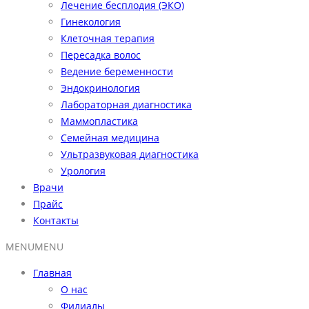
Лечение бесплодия (ЭКО)
Гинекология
Клеточная терапия
Пересадка волос
Ведение беременности
Эндокринология
Лабораторная диагностика
Маммопластика
Семейная медицина
Ультразвуковая диагностика
Урология
Врачи
Прайс
Контакты
MENU
MENU
Главная
О нас
Филиалы