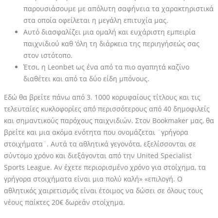
παρουσιάσουμε με απόλυτη σαφήνεια τα χαρακτηριστικά
στα οποία οφείλεται η μεγάλη επιτυχία μας.
Αυτό διασφαλίζει μια ομαλή και ευχάριστη εμπειρία
παιχνιδιού καθ ‘όλη τη διάρκεια της περιηγήσεώς σας
στον ιστότοπο.
Έτσι, η Leonbet ως ένα από τα πιο αγαπητά καζίνο
διαθέτει και από τα δύο είδη μπόνους.
Εδώ θα βρείτε πάνω από 3. 1000 κορυφαίους τίτλους και τις
τελευταίες κυκλοφορίες από περισσότερους από 40 δημοφιλείς
και σημαντικούς παρόχους παιχνιδιών. Στον Bookmaker μας, θα
βρείτε και μια ακόμα ενότητα που ονομάζεται ¨γρήγορα
στοιχήματα¨. Αυτά τα αθλητικά γεγονότα, εξελίσσονται σε
σύντομο χρόνο και διεξάγονται από την United Specialist
Sports League. Αν έχετε περιορισμένο χρόνο για στοίχημα, τα
γρήγορα στοιχήματα είναι μια πολύ καλή» «επιλογή. Ο
αθλητικός χαιρετισμός είναι έτοιμος να δώσει σε όλους τους
νέους παίκτες 20€ δωρεάν στοίχημα.