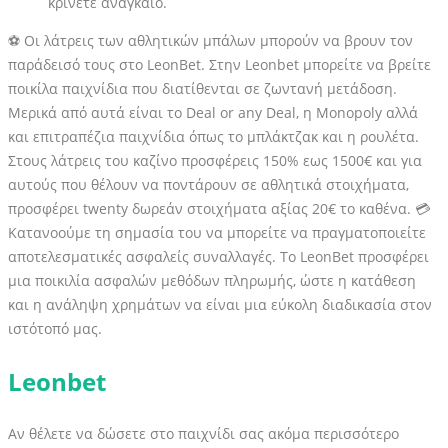
κρίνετε αναγκαίο.
⚽ Οι λάτρεις των αθλητικών μπάλων μπορούν να βρουν τον
παράδεισό τους στο LeonBet. Στην Leonbet μπορείτε να βρείτε
ποικίλα παιχνίδια που διατίθενται σε ζωντανή μετάδοση.
Μερικά από αυτά είναι το Deal or any Deal, η Monopoly αλλά
και επιτραπέζια παιχνίδια όπως το μπλάκτζακ και η ρουλέτα.
Στους λάτρεις του καζίνο προσφέρεις 150% εως 1500€ και για
αυτούς που θέλουν να ποντάρουν σε αθλητικά στοιχήματα,
προσφέρει twenty δωρεάν στοιχήματα αξίας 20€ το καθένα. 💳
Κατανοούμε τη σημασία του να μπορείτε να πραγματοποιείτε
αποτελεσματικές ασφαλείς συναλλαγές. Το LeonBet προσφέρει
μια ποικιλία ασφαλών μεθόδων πληρωμής, ώστε η κατάθεση
και η ανάληψη χρημάτων να είναι μια εύκολη διαδικασία στον
ιστότοπό μας.
Leonbet
Αν θέλετε να δώσετε στο παιχνίδι σας ακόμα περισσότερο