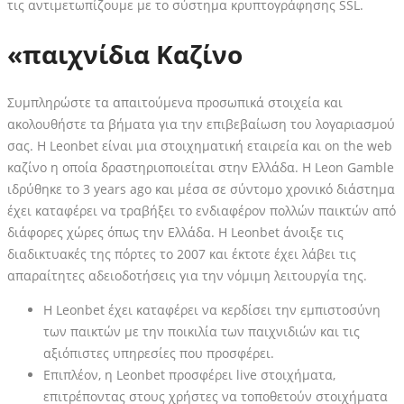
τις αντιμετωπίζουμε με το σύστημα κρυπτογράφησης SSL.
«παιχνίδια Καζίνο
Συμπληρώστε τα απαιτούμενα προσωπικά στοιχεία και
ακολουθήστε τα βήματα για την επιβεβαίωση του λογαριασμού
σας. Η Leonbet είναι μια στοιχηματική εταιρεία και on the web
καζίνο η οποία δραστηριοποιείται στην Ελλάδα. H Leon Gamble
ιδρύθηκε το 3 years ago και μέσα σε σύντομο χρονικό διάστημα
έχει καταφέρει να τραβήξει το ενδιαφέρον πολλών παικτών από
διάφορες χώρες όπως την Ελλάδα. Η Leonbet άνοιξε τις
διαδικτυακές της πόρτες το 2007 και έκτοτε έχει λάβει τις
απαραίτητες αδειοδοτήσεις για την νόμιμη λειτουργία της.
Η Leonbet έχει καταφέρει να κερδίσει την εμπιστοσύνη
των παικτών με την ποικιλία των παιχνιδιών και τις
αξιόπιστες υπηρεσίες που προσφέρει.
Επιπλέον, η Leonbet προσφέρει live στοιχήματα,
επιτρέποντας στους χρήστες να τοποθετούν στοιχήματα