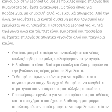
καινούριο, στην Leonbet θα βρείτε ποικίλες ακόμα επιλογές που
πιθανότατα δεν έχετε ανακαλύψει ως τώρα όπως, για
παράδειγμα, μη δημοφιλή αλλά και εικονικά αθλήματα. Από την
άλλη, αν διαθέτετε μια κινητή συσκευή με iOS λογισμικό δεν
χρειάζεται να ανησυχείτε. Η ιστοσελίδα Leonbet για κινητά
τηλέφωνα αλλά και τάμπλετ είναι εξαιρετική και προσφέρει
αμέτρητες επιλογές σε αθλητικά γεγονότα αλλά και παιχνίδια
καζίνο.
Ωστόσο, μπορείτε ακόμα να ανακαλύψετε και νέους
κουλοχέρηδες που μόλις κυκλοφόρησαν στην αγορά.
Η διαδικασία είναι ιδιαίτερα εύκολη και όλοι μπορούν να
την βγάλουν εις πέρας μέσα σε λίγα λεπτά.
Τι θα πρέπει όμως να κάνετε για να κερδίσετε στο
συγκεκριμένο παιχνίδι; Αρχικά, θα πρέπει να κινηθείτε
στρατηγικά και να πάρετε τις κατάλληλες αποφάσεις.
Προσφέρουμε εργαλεία για να περιορίσετε τις καταθέσεις
και τα στοιχήματα και έχουμε διαθέσιμη μια φόρμα
αποκλεισμού, την οποία μπορείτε να συμπληρώσετε όταν