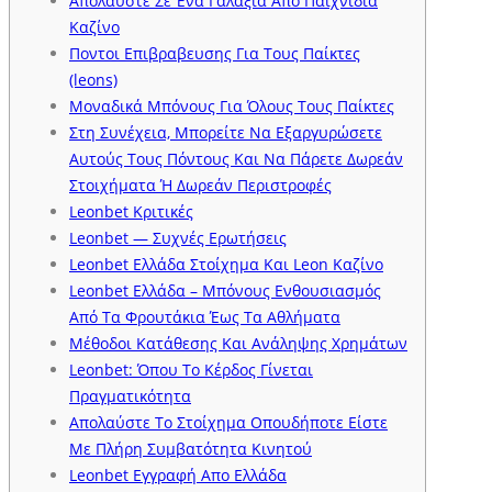
Απολαύστε Σε Ένα Γαλαξία Από Παιχνίδια
Καζίνο
Ποντοι Επιβραβευσης Για Τους Παίκτες
(leons)
Μοναδικά Μπόνους Για Όλους Τους Παίκτες
Στη Συνέχεια, Μπορείτε Να Εξαργυρώσετε
Αυτούς Τους Πόντους Και Να Πάρετε Δωρεάν
Στοιχήματα Ή Δωρεάν Περιστροφές
Leonbet Κριτικές
Leonbet — Συχνές Ερωτήσεις
Leonbet Ελλάδα Στοίχημα Και Leon Καζίνο
Leonbet Ελλάδα – Μπόνους Ενθουσιασμός
Από Τα Φρουτάκια Έως Τα Αθλήματα
Μέθοδοι Κατάθεσης Και Ανάληψης Χρημάτων
Leonbet: Όπου Το Κέρδος Γίνεται
Πραγματικότητα
Απολαύστε Το Στοίχημα Οπουδήποτε Είστε
Με Πλήρη Συμβατότητα Κινητού
Leonbet Εγγραφή Απο Ελλάδα