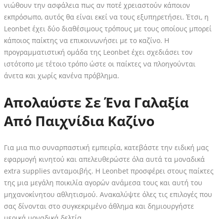
νιώθουν την ασφάλεια πως αν ποτέ χρειαστούν κάποιον
εκπρόσωπο, αυτός θα είναι εκεί να τους εξυπηρετήσει. Έτσι, η
Leonbet έχει δύο διαθέσιμους τρόπους με τους οποίους μπορεί
κάποιος παίκτης να επικοινωνήσει με το καζίνο. Η
προγραμματιστική ομάδα της Leonbet έχει σχεδιάσει τον
ιστότοπο με τέτοιο τρόπο ώστε οι παίκτες να πλοηγούνται
άνετα και χωρίς κανένα πρόβλημα.
Απολαύστε Σε Ένα Γαλαξία
Από Παιχνίδια Καζίνο
Για μια πιο συναρπαστική εμπειρία, κατεβάστε την ειδική μας
εφαρμογή κινητού και απελευθερώστε όλα αυτά τα μοναδικά
extra supplies ανταμοιβής. Η Leonbet προσφέρει στους παίκτες
της μια μεγάλη ποικιλία αγορών ανάμεσα τους και αυτή του
μηχανοκίνητου αθλητισμού. Ανακαλύψτε όλες τις επιλογές που
σας δίνονται στο συγκεκριμένο άθλημα και δημιουργήστε
μερικά μοναδικά δελτία.