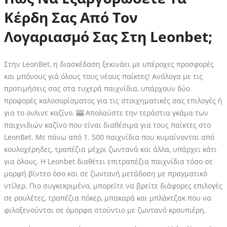
Κέρδη Σας Από Τον
Λογαριασμό Σας Στη Leonbet;
Στην LeonBet, η διασκέδαση ξεκινάει με υπέροχες προσφορές
και μπόνους γιά όλους τους νέους παίκτες! Ανάλογα με τις
προτιμήσεις σας στα τυχερά παιχνίδια, υπάρχουν δύο
προφορές καλοσορίσματος για τις στοιχηματικές σας επιλογές ή
για το ονλινε καζίνο. 🎰 Απολαύστε την τεράστια γκάμα των
παιχνιδιών καζίνο που είναι διαθέσιμα για τους παίκτες στο
LeonBet. Με πάνω από 1. 500 παιχνίδια που κυμαίνονται από
κουλοχέρηδες, τραπέζια μέχρι ζωντανά και άλλα, υπάρχει κάτι
για όλους. Η Leonbet διαθέτει επιτραπέζια παιχνίδια τόσο σε
μορφή βίντεο όσο και σε ζωντανή μετάδοση με πραγματικό
ντίλερ. Πιο συγκεκριμένα, μπορείτε να βρείτε διάφορες επιλογές
σε ρουλέτες, τραπέζια πόκερ, μπακαρά και μπλάκτζακ που να
φιλοξενούνται σε όμορφα στούντιο με ζωντανό κρουπιέρη.