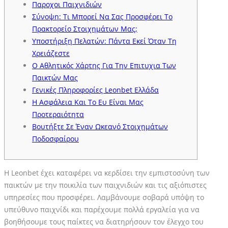
Παροχοι Παιχνιδιών
Σύνοψη: Τι Μπορεί Να Σας Προσφέρει Το
Πρακτορείο Στοιχημάτων Μας;
Υποστήριξη Πελατών: Πάντα Εκεί Όταν Τη
Χρειάζεστε
Ο Αθλητικός Χάρτης Για Την Επιτυχια Των
Παικτών Μας
Γενικές Πληροφορίες Leonbet Ελλάδα
Η Ασφάλεια Και Το Ευ Είναι Μας
Προτεραιότητα
Βουτήξτε Σε Έναν Ωκεανό Στοιχημάτων
Ποδοσφαίρου
Η Leonbet έχει καταφέρει να κερδίσει την εμπιστοσύνη των
παικτών με την ποικιλία των παιχνιδιών και τις αξιόπιστες
υπηρεσίες που προσφέρει. Λαμβάνουμε σοβαρά υπόψη το
υπεύθυνο παιχνίδι και παρέχουμε πολλά εργαλεία για να
βοηθήσουμε τους παίκτες να διατηρήσουν τον έλεγχο του