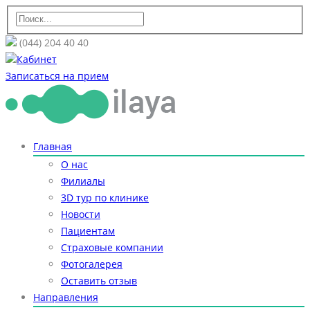
(044) 204 40 40
Кабинет
Записаться на прием
Главная
О нас
Филиалы
3D тур по клинике
Новости
Пациентам
Страховые компании
Фотогалерея
Оставить отзыв
Направления