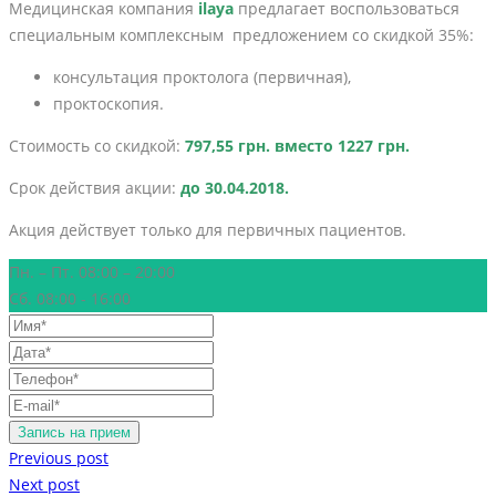
Медицинская компания
ilaya
предлагает воспользоваться
специальным комплексным предложением со скидкой 35%:
консультация проктолога (первичная),
проктоскопия.
Стоимость со скидкой:
797,55 грн. вместо 1227 грн.
Срок действия акции:
до 30.04.2018.
Акция действует только для первичных пациентов.
Пн. – Пт. 08:00 – 20:00
Сб. 08:00 - 16:00
Previous post
Next post