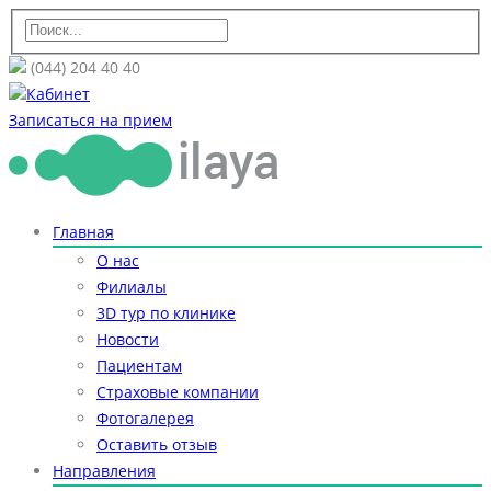
(044) 204 40 40
Кабинет
Записаться на прием
Главная
О нас
Филиалы
3D тур по клинике
Новости
Пациентам
Страховые компании
Фотогалерея
Оставить отзыв
Направления