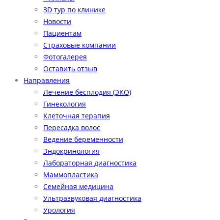
3D тур по клинике
Новости
Пациентам
Страховые компании
Фотогалерея
Оставить отзыв
Направления
Лечение бесплодия (ЭКО)
Гинекология
Клеточная терапия
Пересадка волос
Ведение беременности
Эндокринология
Лабораторная диагностика
Маммопластика
Семейная медицина
Ультразвуковая диагностика
Урология