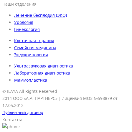
Наши отделения
Лечение бесплодия (ЭКО)
Урология
Гинекология
Клеточная терапия
Семейная медицина
Эндокринология
Ультразвуковая диагностика
Лабораторная диагностика
Маммопластика
© ILAYA All Rights Reserved
2014
ООО «А.А. ПАРТНЕРС»
| лицензия МОЗ №598879 от
17.05.2012
Публичный договор
Контакты