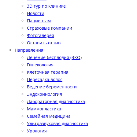
3D тур по клинике
Новости
Пациентам
Страховые компании
Фотогалерея
Оставить отзыв
Направления
Лечение бесплодия (ЭКО)
Гинекология
Клеточная терапия
Пересадка волос
Ведение беременности
Эндокринология
Лабораторная диагностика
Маммопластика
Семейная медицина
Ультразвуковая диагностика
Урология