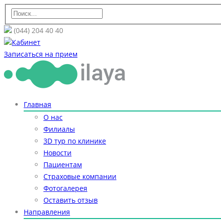
(044) 204 40 40
Кабинет
Записаться на прием
Главная
О нас
Филиалы
3D тур по клинике
Новости
Пациентам
Страховые компании
Фотогалерея
Оставить отзыв
Направления