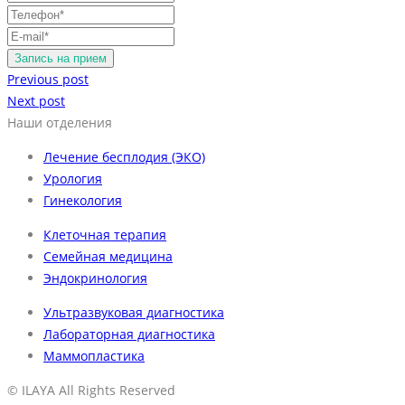
Previous post
Next post
Наши отделения
Лечение бесплодия (ЭКО)
Урология
Гинекология
Клеточная терапия
Семейная медицина
Эндокринология
Ультразвуковая диагностика
Лабораторная диагностика
Маммопластика
© ILAYA All Rights Reserved