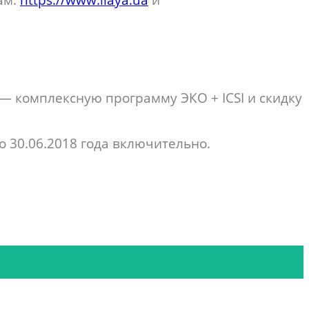
— комплексную программу ЭКО + ICSI и скидку
о 30.06.2018 года включительно.