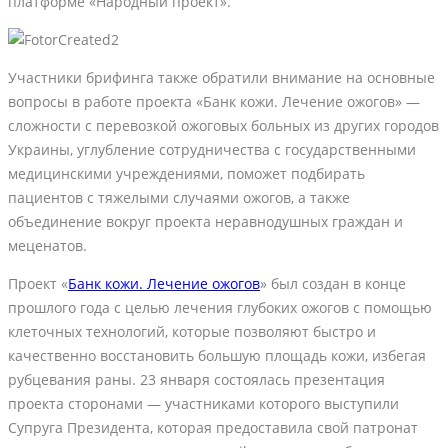
платформе «Народный проект».
Участники брифинга также обратили внимание на основные
вопросы в работе проекта «Банк кожи. Лечение ожогов» —
сложности с перевозкой ожоговых больных из других городов
Украины, углубление сотрудничества с государственными
медицинскими учреждениями, поможет подбирать
пациентов с тяжелыми случаями ожогов, а также
объединение вокруг проекта неравнодушных граждан и
меценатов.
Проект «
Банк кожи. Лечение ожогов
» был создан в конце
прошлого года с целью лечения глубоких ожогов с помощью
клеточных технологий, которые позволяют быстро и
качественно восстановить большую площадь кожи, избегая
рубцевания раны. 23 января состоялась презентация
проекта сторонами — участниками которого выступили
Супруга Президента, которая предоставила свой патронат