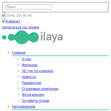
(044) 204 40 40
Кабинет
Записаться на прием
Главная
О нас
Филиалы
3D тур по клинике
Новости
Пациентам
Страховые компании
Фотогалерея
Оставить отзыв
Направления