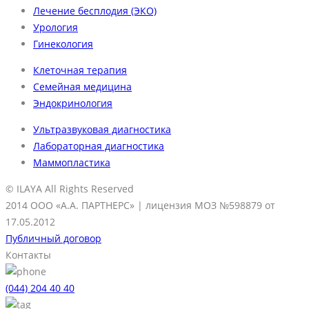
Лечение бесплодия (ЭКО)
Урология
Гинекология
Клеточная терапия
Семейная медицина
Эндокринология
Ультразвуковая диагностика
Лабораторная диагностика
Маммопластика
© ILAYA All Rights Reserved
2014
ООО «А.А. ПАРТНЕРС»
| лицензия МОЗ №598879 от
17.05.2012
Публичный договор
Контакты
(044) 204 40 40