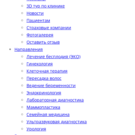
3D тур по клинике
Новости
Пациентам
Страховые компании
Фотогалерея
Оставить отзыв
Направления
Лечение бесплодия (ЭКО)
Гинекология
Клеточная терапия
Пересадка волос
Ведение беременности
Эндокринология
Лабораторная диагностика
Маммопластика
Семейная медицина
Ультразвуковая диагностика
Урология