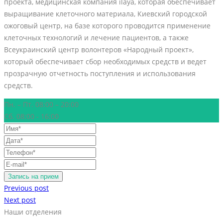
проекта, медицинская компания ilaya, которая обеспечивает
выращивание клеточного материала, Киевский городской
ожоговый центр, на базе которого проводится применение
клеточных технологий и лечение пациентов, а также
Всеукраинский центр волонтеров «Народный проект»,
который обеспечивает сбор необходимых средств и ведет
прозрачную отчетность поступления и использования
средств.
Пн. – Пт. 08:00 – 20:00
Сб. 08:00 - 16:00
Previous post
Next post
Наши отделения