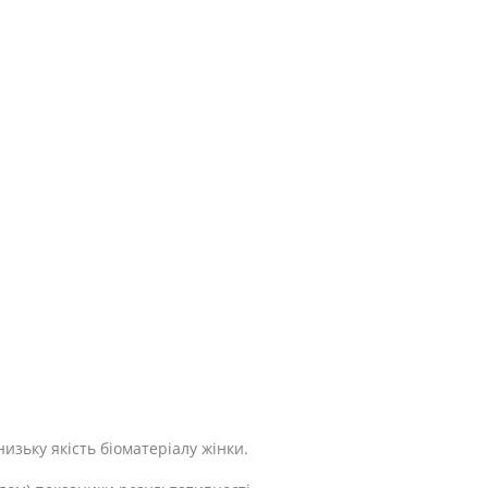
изьку якість біоматеріалу жінки.